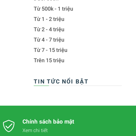
Từ 500k - 1 triệu
Từ 1 - 2 triệu
Từ 2 - 4 triệu
Từ 4 - 7 triệu
Từ 7 - 15 triệu
Trên 15 triệu
TIN TỨC NỔI BẬT
Chính sách bảo mật
Xem chi tiết