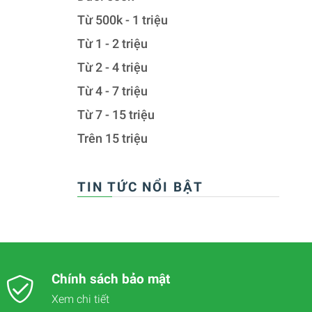
Từ 500k - 1 triệu
Từ 1 - 2 triệu
Từ 2 - 4 triệu
Từ 4 - 7 triệu
Từ 7 - 15 triệu
Trên 15 triệu
TIN TỨC NỔI BẬT
Chính sách bảo mật
Xem chi tiết