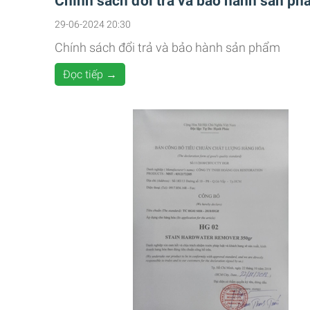
Chính sách đổi trả và bảo hành sản p
29-06-2024 20:30
Chính sách đổi trả và bảo hành sản phẩm
Đọc tiếp →