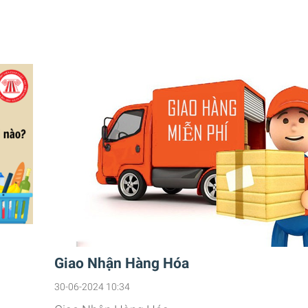
Giao Nhận Hàng Hóa
30-06-2024 10:34