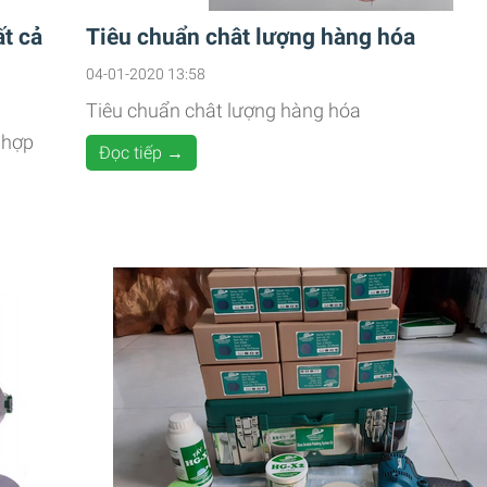
ất cả
Tiêu chuẩn chât lượng hàng hóa
04-01-2020 13:58
Tiêu chuẩn chât lượng hàng hóa
 hợp
Đọc tiếp →