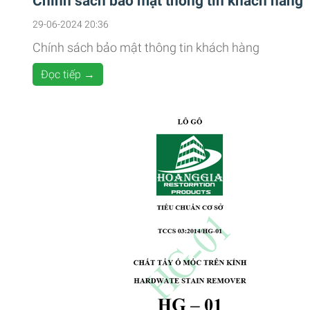
Chính sách bảo mật thông tin khách hàng
29-06-2024 20:36
Chính sách bảo mật thông tin khách hàng
Đọc tiếp →