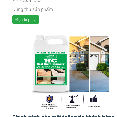
30-06-2024 10:32
Dùng thử sản phẩm
Đọc tiếp →