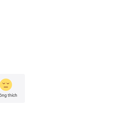
ông thích