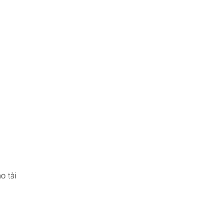
o tài