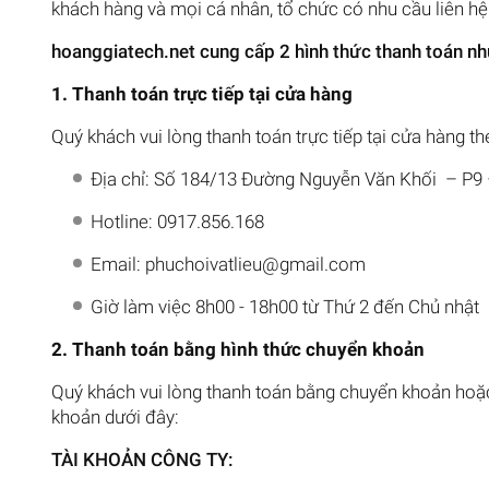
khách hàng và mọi cá nhân, tổ chức có nhu cầu liên hệ v
hoanggiatech.net cung cấp 2 hình thức thanh toán nh
1. Thanh toán trực tiếp tại cửa hàng
Quý khách vui lòng thanh toán trực tiếp tại cửa hàng th
Địa chỉ: Số 184/13 Đường Nguyễn Văn Khối – P9
Hotline: 0917.856.168
Email: phuchoivatlieu@gmail.com
Giờ làm việc 8h00 - 18h00 từ Thứ 2 đến Chủ nhật
2. Thanh toán bằng hình thức chuyển khoản
Quý khách vui lòng thanh toán bằng chuyển khoản hoặc
khoản dưới đây:
TÀI KHOẢN CÔNG TY: