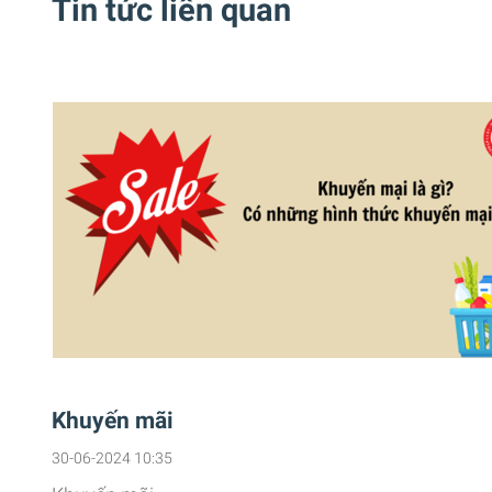
Tin tức liên quan
Khuyến mãi
30-06-2024 10:35