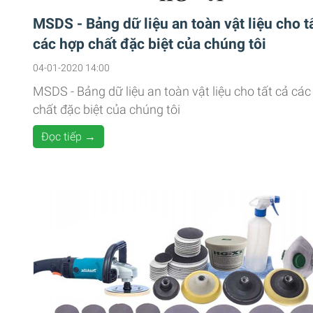
MSDS - Bảng dữ liệu an toàn vật liệu cho t
các hợp chất đặc biệt của chúng tôi
04-01-2020 14:00
MSDS - Bảng dữ liệu an toàn vật liệu cho tất cả các
chất đặc biệt của chúng tôi
Đọc tiếp →