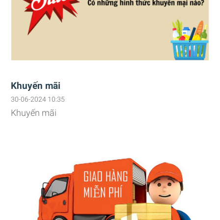
Khuyến mãi
30-06-2024 10:35
Khuyến mãi