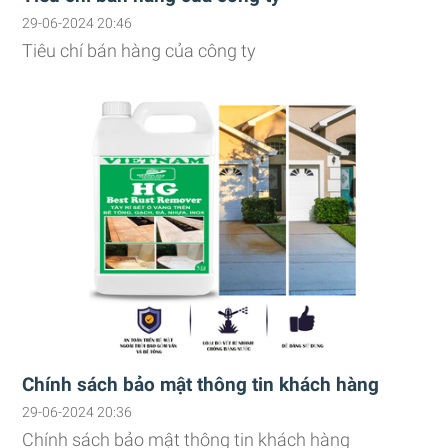
29-06-2024 20:46
Tiêu chí bán hàng của công ty
Chính sách bảo mật thông tin khách hàng
29-06-2024 20:36
Chính sách bảo mật thông tin khách hàng