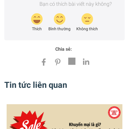
Bạn có thích bài viết này không?
Thích
Bình thường
Không thích
Chia sẻ:
Tin tức liên quan