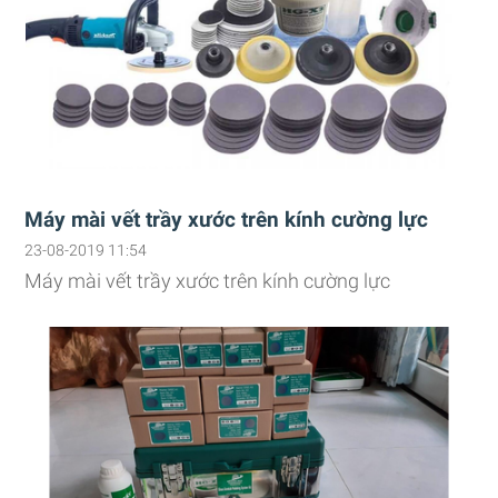
Máy mài vết trầy xước trên kính cường lực
23-08-2019 11:54
Máy mài vết trầy xước trên kính cường lực