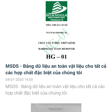
MSDS - Bảng dữ liệu an toàn vật liệu cho tất cả
các hợp chất đặc biệt của chúng tôi
04-01-2020 14:00
MSDS - Bảng dữ liệu an toàn vật liệu cho tất cả các
hợp chất đặc biệt của chúng tôi