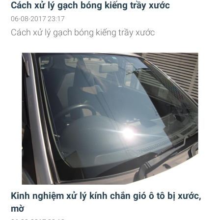
Cách xử lý gạch bóng kiếng trầy xước
06-08-2017 23:17
Cách xử lý gạch bóng kiếng trầy xước
Kinh nghiệm xử lý kính chắn gió ô tô bị xước,
mờ