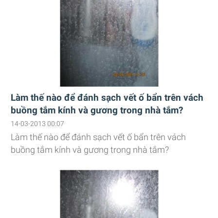
Làm thế nào để đánh sạch vết ố bẩn trên vách
buồng tắm kính và gương trong nhà tắm?
14-03-2013 00:07
Làm thế nào để đánh sạch vết ố bẩn trên vách
buồng tắm kính và gương trong nhà tắm?