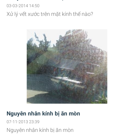
03-03-2014 14:50
Xử lý vết xước trên mặt kính thế nào?
Nguyên nhân kính bị ăn mòn
07-11-2013 23:39
Nguyên nhân kính bị ăn mòn