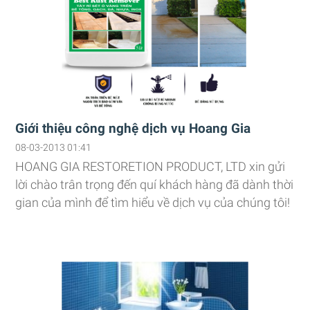
Giới thiệu công nghệ dịch vụ Hoang Gia
08-03-2013 01:41
HOANG GIA RESTORETION PRODUCT, LTD xin gửi
lời chào trân trọng đến quí khách hàng đã dành thời
gian của mình để tìm hiểu về dịch vụ của chúng tôi!