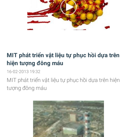
MIT phát triển vật liệu tự phục hồi dựa trên
hiện tượng đông máu
16-02-2013 19:32
MIT phát triển vật liệu tự phục hồi dựa trên hiện
tượng đông máu