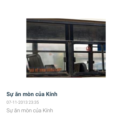
Sự ăn mòn của Kính
07-11-2013 23:35
Sự ăn mòn của Kính