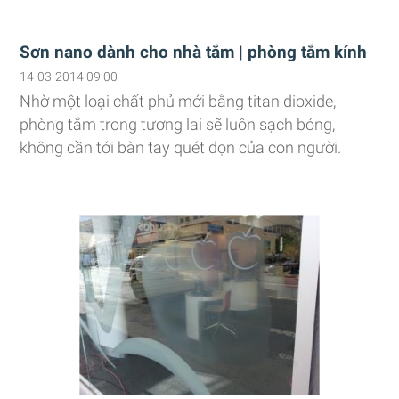
Sơn nano dành cho nhà tắm | phòng tắm kính
14-03-2014 09:00
Nhờ một loại chất phủ mới bằng titan dioxide,
phòng tắm trong tương lai sẽ luôn sạch bóng,
không cần tới bàn tay quét dọn của con người.