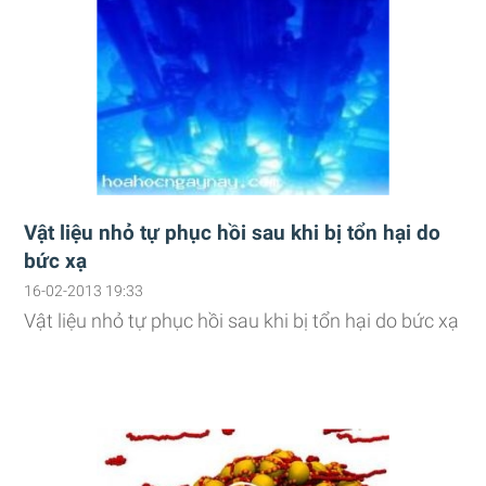
Vật liệu nhỏ tự phục hồi sau khi bị tổn hại do
bức xạ
16-02-2013 19:33
Vật liệu nhỏ tự phục hồi sau khi bị tổn hại do bức xạ