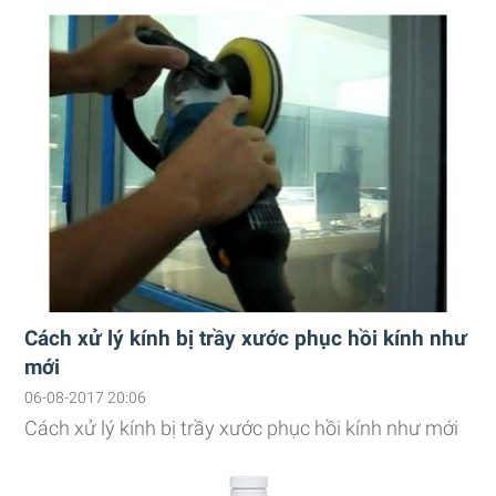
Cách xử lý kính bị trầy xước phục hồi kính như
mới
06-08-2017 20:06
Cách xử lý kính bị trầy xước phục hồi kính như mới