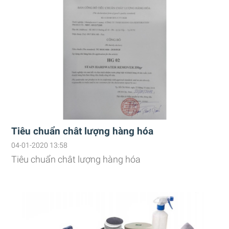
Tiêu chuẩn chât lượng hàng hóa
04-01-2020 13:58
Tiêu chuẩn chât lượng hàng hóa