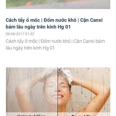
Cách tẩy ố mốc | Đốm nước khô | Cặn Canxi
bám lâu ngày trên kính Hg 01
08-08-2017 01:32
Cách tẩy ố mốc | Đốm nước khô | Cặn Canxi bám
lâu ngày trên kính Hg 01