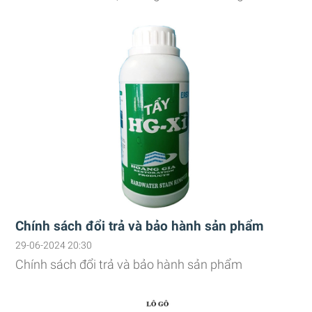
Chính sách đổi trả và bảo hành sản phẩm
29-06-2024 20:30
Chính sách đổi trả và bảo hành sản phẩm