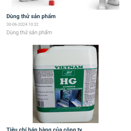
Dùng thử sản phẩm
30-06-2024 10:32
Dùng thử sản phẩm
Tiêu chí bán hàng của công ty