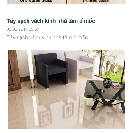
Tẩy sạch vách kính nhà tắm ố mốc
06-08-2017 23:57
Tẩy sạch vách kính nhà tắm ố mốc