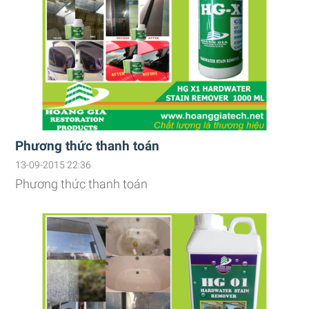
Phương thức thanh toán
13-09-2015 22:36
Phương thức thanh toán