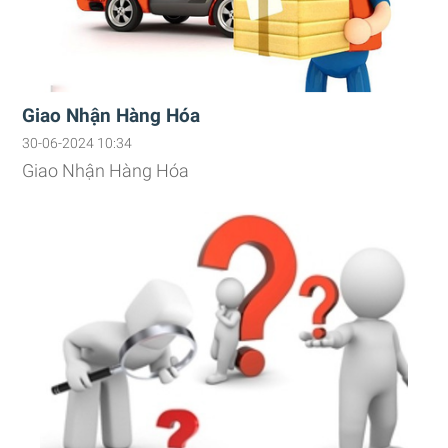
Giao Nhận Hàng Hóa
30-06-2024 10:34
Giao Nhận Hàng Hóa