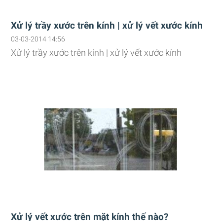
Xử lý trầy xước trên kính | xử lý vết xước kính
03-03-2014 14:56
Xử lý trầy xước trên kính | xử lý vết xước kính
Xử lý vết xước trên mặt kính thế nào?