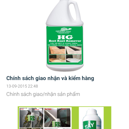
Chính sách giao nhận và kiểm hàng
13-09-2015 22:48
Chính sách giao/nhận sản phẩm