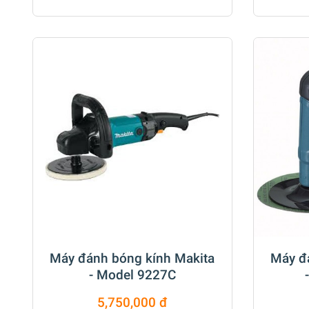
Máy đánh bóng kính Makita
Máy đ
- Model 9227C
5,750,000 đ