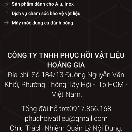
Sản phẩm dành cho Alu, Inox
Dịch vụ chăm sóc bảo vệ vật liệu
Máy móc dụng cụ đánh bóng
CÔNG TY TNHH PHỤC HỒI VẬT LIỆU
HOÀNG GIA
Địa chỉ: Số 184/13 Đường Nguyễn Văn
Khối, Phường Thông Tây Hội - Tp.HCM -
Việt Nam.
Tổng đài hỗ trợ:0917.856.168
phuchoivatlieu@gmail.com
Chịu Trách Nhiệm Quản Lý Nội Dung: