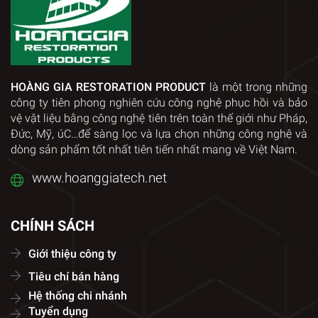
HOÀNG GIA RESTORATION PRODUCT
là một trong những
công ty tiên phong nghiên cứu công nghệ phục hồi và bảo
vệ vật liệu bằng công nghệ tiên trên toàn thế giới như Pháp,
Đức, Mỹ, úC…để sàng lọc và lựa chọn những công nghệ và
dòng sản phẩm tốt nhất tiên tiến nhất mang về Việt Nam.
www.hoanggiatech.net
CHÍNH SÁCH
Giới thiệu công ty
Tiêu chí bán hàng
Hệ thống chi nhánh
Tuyển dụng