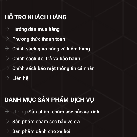
HỖ TRỢ KHÁCH HÀNG
Hướng dẫn mua hàng
Phương thức thanh toán
Chính sách giao hàng và kiểm hàng
Chính sách đổi trả và bảo hành
Chính sách bảo mật thông tin cá nhân
Liên hệ
DANH MỤC SẢN PHẨM DỊCH VỤ
strong>
Sản phẩm chăm sóc bảo vệ kính
Sản phẩm chăm sóc bảo vệ đá
Sản phẩm dành cho xe hơi