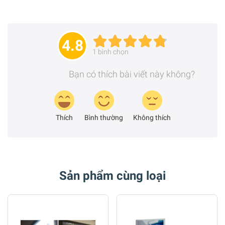
4.8
1
bình chọn
Bạn có thích bài viết này không?
Thích
Bình thường
Không thích
Sản phẩm cùng loại