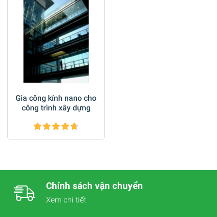
Gia công kính nano cho
công trình xây dựng
Chính sách vận chuyển
Xem chi tiết