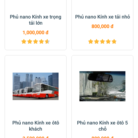
Phủ nano Kính xe trọng
Phủ nano Kính xe tải nhỏ
tải lớn
800,000 đ
1,000,000 đ
Phủ nano Kính xe ôtô
Phủ nano Kính xe ôtô 5
khách
chỗ