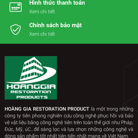
Hình thức thanh toán
Xem chi tiết
Chính sách bảo mật
Xem chi tiết
HOÀNG GIA RESTORATION PRODUCT
là một trong những
công ty tiên phong nghiên cứu công nghệ phục hồi và bảo
vệ vật liệu bằng công nghệ tiên trên toàn thế giới như Pháp,
Đức, Mỹ, úC…để sàng lọc và lựa chọn những công nghệ và
dòng sản phẩm tốt nhất tiên tiến nhất mang về Việt Nam.