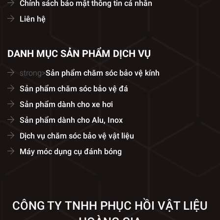
Chính sách bảo mật thông tin cá nhân
Liên hệ
DANH MỤC SẢN PHẨM DỊCH VỤ
strong>
Sản phẩm chăm sóc bảo vệ kính
Sản phẩm chăm sóc bảo vệ đá
Sản phẩm dành cho xe hơi
Sản phẩm dành cho Alu, Inox
Dịch vụ chăm sóc bảo vệ vật liệu
Máy móc dụng cụ đánh bóng
CÔNG TY TNHH PHỤC HỒI VẬT LIỆU