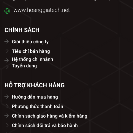
www.hoanggiatech.net
CHÍNH SÁCH
Giới thiệu công ty
Tiêu chí bán hàng
Hệ thống chi nhánh
Tuyển dụng
HỖ TRỢ KHÁCH HÀNG
Hướng dẫn mua hàng
Phương thức thanh toán
Chính sách giao hàng và kiểm hàng
Chính sách đổi trả và bảo hành