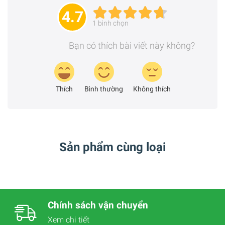
4.7
1
bình chọn
Bạn có thích bài viết này không?
Thích
Bình thường
Không thích
Sản phẩm cùng loại
Chính sách vận chuyển
Xem chi tiết