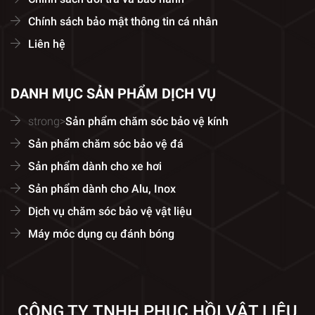
Chính sách bảo mật thông tin cá nhân
Liên hệ
DANH MỤC SẢN PHẨM DỊCH VỤ
strong>
Sản phẩm chăm sóc bảo vệ kính
Sản phẩm chăm sóc bảo vệ đá
Sản phẩm dành cho xe hơi
Sản phẩm dành cho Alu, Inox
Dịch vụ chăm sóc bảo vệ vật liệu
Máy móc dụng cụ đánh bóng
CÔNG TY TNHH PHỤC HỒI VẬT LIỆU