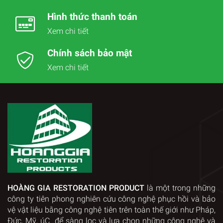
Hình thức thanh toán
Xem chi tiết
Chính sách bảo mật
Xem chi tiết
HOÀNG GIA RESTORATION PRODUCT
là một trong những
công ty tiên phong nghiên cứu công nghệ phục hồi và bảo
vệ vật liệu bằng công nghệ tiên trên toàn thế giới như Pháp,
Đức, Mỹ, úC…để sàng lọc và lựa chọn những công nghệ và