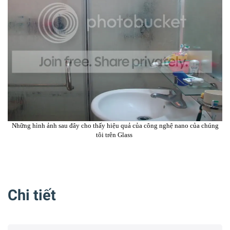
Những hình ảnh sau đây cho thấy hiệu quả của công nghệ nano của chúng
tôi trên Glass
Chi tiết