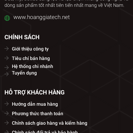
dòng sản phẩm tốt nhất tiên tiến nhất mang về Việt Nam.
www.hoanggiatech.net
CHÍNH SÁCH
Giới thiệu công ty
Tiêu chí bán hàng
Hệ thống chi nhánh
Tuyển dụng
HỖ TRỢ KHÁCH HÀNG
Hướng dẫn mua hàng
Phương thức thanh toán
Chính sách giao hàng và kiểm hàng
Chính sách đổi trả và bảo hành