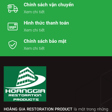
Chính sách vận chuyển
Xem chi tiết
Hình thức thanh toán
Xem chi tiết
Chính sách bảo mật
Xem chi tiết
HOÀNG GIA RESTORATION PRODUCT
là một trong những