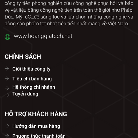
công ty tiên phong nghiên cứu công nghệ phục hồi và bảo
vệ vật liệu bằng công nghệ tiên trên toàn thế giới như Pháp,
Đức, Mỹ, úC…để sàng lọc và lựa chọn những công nghệ và
dòng sản phẩm tốt nhất tiên tiến nhất mang về Việt Nam.
www.hoanggiatech.net
CHÍNH SÁCH
Giới thiệu công ty
Tiêu chí bán hàng
Hệ thống chi nhánh
Tuyển dụng
HỖ TRỢ KHÁCH HÀNG
Hướng dẫn mua hàng
Phương thức thanh toán