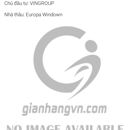
Chủ đầu tư: VINGROUP
Nhà thầu: Europa Windown