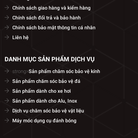
Chính sách giao hàng và kiểm hàng
Chính sách đổi trả và bảo hành
Chính sách bảo mật thông tin cá nhân
Liên hệ
DANH MỤC SẢN PHẨM DỊCH VỤ
strong>
Sản phẩm chăm sóc bảo vệ kính
Sản phẩm chăm sóc bảo vệ đá
Sản phẩm dành cho xe hơi
Sản phẩm dành cho Alu, Inox
Dịch vụ chăm sóc bảo vệ vật liệu
Máy móc dụng cụ đánh bóng