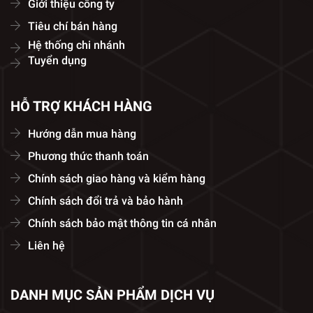
Giới thiệu công ty
Tiêu chí bán hàng
Hệ thống chi nhánh
Tuyển dụng
HỖ TRỢ KHÁCH HÀNG
Hướng dẫn mua hàng
Phương thức thanh toán
Chính sách giao hàng và kiểm hàng
Chính sách đổi trả và bảo hành
Chính sách bảo mật thông tin cá nhân
Liên hệ
DANH MỤC SẢN PHẨM DỊCH VỤ