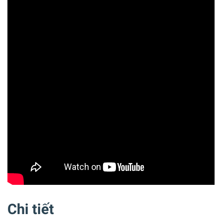
Chi tiết