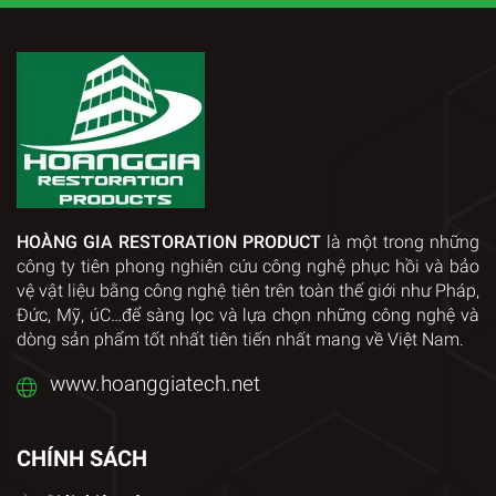
HOÀNG GIA RESTORATION PRODUCT
là một trong những
công ty tiên phong nghiên cứu công nghệ phục hồi và bảo
vệ vật liệu bằng công nghệ tiên trên toàn thế giới như Pháp,
Đức, Mỹ, úC…để sàng lọc và lựa chọn những công nghệ và
dòng sản phẩm tốt nhất tiên tiến nhất mang về Việt Nam.
www.hoanggiatech.net
CHÍNH SÁCH