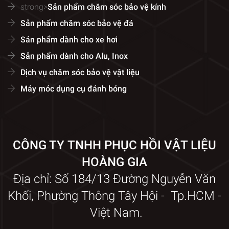
strong>
Sản phẩm chăm sóc bảo vệ kính
Sản phẩm chăm sóc bảo vệ đá
Sản phẩm dành cho xe hơi
Sản phẩm dành cho Alu, Inox
Dịch vụ chăm sóc bảo vệ vật liệu
Máy móc dụng cụ đánh bóng
CÔNG TY TNHH PHỤC HỒI VẬT LIỆU
HOÀNG GIA
Địa chỉ: Số 184/13 Đường Nguyễn Văn
Khối, Phường Thông Tây Hội - Tp.HCM -
Việt Nam.