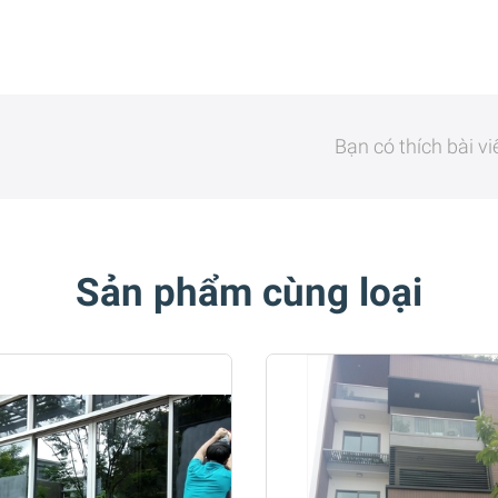
Bạn có thích bài v
Sản phẩm cùng loại