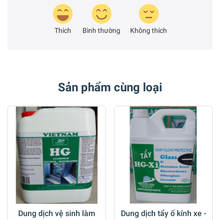
Thích
Bình thường
Không thích
Sản phẩm cùng loại
Dung dịch vệ sinh làm
Dung dịch tẩy ố kính xe -