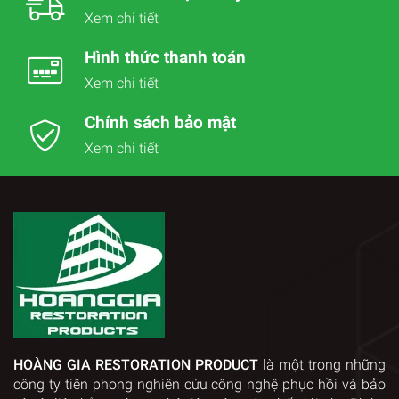
Xem chi tiết
Hình thức thanh toán
Xem chi tiết
Chính sách bảo mật
Xem chi tiết
HOÀNG GIA RESTORATION PRODUCT
là một trong những
công ty tiên phong nghiên cứu công nghệ phục hồi và bảo