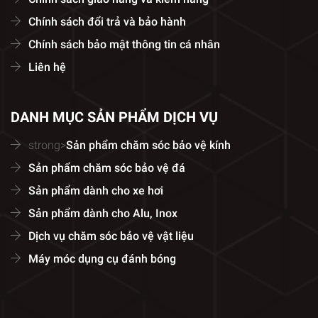
Chính sách đổi trả và bảo hành
Chính sách bảo mật thông tin cá nhân
Liên hệ
DANH MỤC SẢN PHẨM DỊCH VỤ
strong>
Sản phẩm chăm sóc bảo vệ kính
Sản phẩm chăm sóc bảo vệ đá
Sản phẩm dành cho xe hơi
Sản phẩm dành cho Alu, Inox
Dịch vụ chăm sóc bảo vệ vật liệu
Máy móc dụng cụ đánh bóng