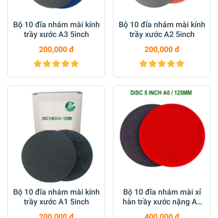
Bộ 10 đĩa nhám mài kính
Bộ 10 đĩa nhám mài kính
trầy xước A3 5inch
trầy xước A2 5inch
200,000 đ
200,000 đ
Bộ 10 đĩa nhám mài kính
Bộ 10 đĩa nhám mài xỉ
trầy xước A1 5inch
hàn trầy xước nặng A0
5inch
200,000 đ
400,000 đ