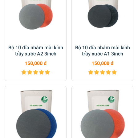
Bộ 10 đĩa nhám mài kính
Bộ 10 đĩa nhám mài kính
trầy xước A2 3inch
trầy xước A1 3inch
150,000 đ
150,000 đ