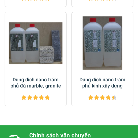
Dung dịch nano trám
Dung dịch nano trám
phủ đá marble, granite
phủ kính xây dựng
Chính sách vận chuyển