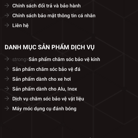
Chính sách đổi trả và bảo hành
Chính sách bảo mật thông tin cá nhân
Liên hệ
DANH MỤC SẢN PHẨM DỊCH VỤ
strong>
Sản phẩm chăm sóc bảo vệ kính
Sản phẩm chăm sóc bảo vệ đá
Sản phẩm dành cho xe hơi
Sản phẩm dành cho Alu, Inox
Dịch vụ chăm sóc bảo vệ vật liệu
Máy móc dụng cụ đánh bóng