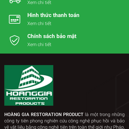
Xem chi tiết
Hình thức thanh toán
Xem chi tiết
Chính sách bảo mật
Xem chi tiết
HOÀNG GIA RESTORATION PRODUCT
là một trong những
công ty tiên phong nghiên cứu công nghệ phục hồi và bảo
vệ vật liệu bằng công nghệ tiên trên toàn thế giới như Pháp,