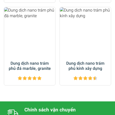
Dung dịch nano trám
Dung dịch nano trám
phủ đá marble, granite
phủ kính xây dựng
Chính sách vận chuyển