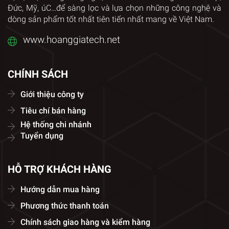
Đức, Mỹ, úC…để sàng lọc và lựa chọn những công nghệ và
dòng sản phẩm tốt nhất tiên tiến nhất mang về Việt Nam.
www.hoanggiatech.net
CHÍNH SÁCH
Giới thiệu công ty
Tiêu chí bán hàng
Hệ thống chi nhánh
Tuyển dụng
HỖ TRỢ KHÁCH HÀNG
Hướng dẫn mua hàng
Phương thức thanh toán
Chính sách giao hàng và kiểm hàng