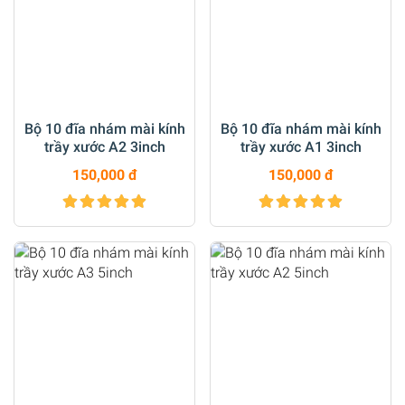
Bộ 10 đĩa nhám mài kính
Bộ 10 đĩa nhám mài kính
trầy xước A2 3inch
trầy xước A1 3inch
150,000 đ
150,000 đ