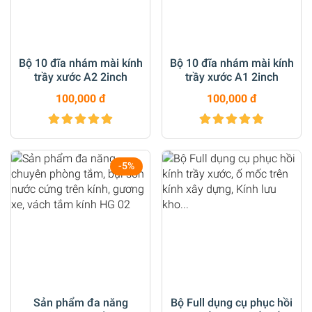
Bộ 10 đĩa nhám mài kính
Bộ 10 đĩa nhám mài kính
trầy xước A2 2inch
trầy xước A1 2inch
100,000 đ
100,000 đ
-5%
Sản phẩm đa năng
Bộ Full dụng cụ phục hồi