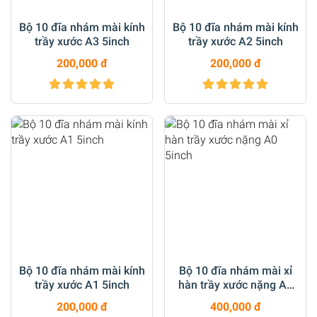
Bộ 10 đĩa nhám mài kính
Bộ 10 đĩa nhám mài kính
trầy xước A3 5inch
trầy xước A2 5inch
200,000 đ
200,000 đ
Bộ 10 đĩa nhám mài kính
Bộ 10 đĩa nhám mài xỉ
trầy xước A1 5inch
hàn trầy xước nặng A0
5inch
200,000 đ
400,000 đ