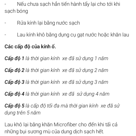
- Nếu chưa sạch hẳn tiến hành tẩy lại cho tới khi
sạch bóng
- Rửa kính lại bằng nước sạch
- Lau kính khô bằng dụng cụ gạt nước hoặc khăn lau
Các cấp độ của kính ố.
Cấp độ 1
là thời gian kính xe đã sử dụng 1 năm
Cấp độ 2
là thời gian kính xe đã sử dụng 2 năm
Cấp độ 3
là thời gian kính xe đã sử dụng 3 năm
Cấp độ
4
là thời gian kính xe đã sử dụng 4 năm
Cấp độ 5
là cấp độ tối đa mà thời gian kính xe đã sử
dụng trên 5 năm
Lau khô lại bằng khăn Microfiber cho đến khi tấi cả
những bụi sương mù của dung dịch sạch hết.