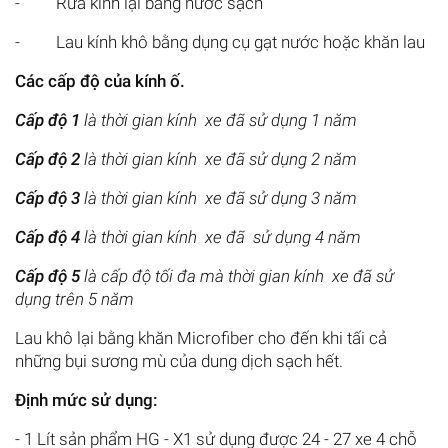
- Rửa kính lại bằng nước sạch
- Lau kính khô bằng dụng cụ gạt nước hoặc khăn lau
Các cấp độ của kính ố.
Cấp độ 1
là thời gian kính xe đã sử dụng 1 năm
Cấp độ 2
là thời gian kính xe đã sử dụng 2 năm
Cấp độ 3
là thời gian kính xe đã sử dụng 3 năm
Cấp độ
4
là thời gian kính xe đã sử dụng 4 năm
Cấp độ 5
là cấp độ tối đa mà thời gian kính xe đã sử
dụng trên 5 năm
Lau khô lại bằng khăn Microfiber cho đến khi tấi cả
những bụi sương mù của dung dịch sạch hết.
Định mức sử dụng:
- 1 Lít sản phẩm HG - X1 sử dụng được 24 - 27 xe 4 chỗ