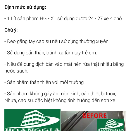
Định mức sử dụng:
- 1 Lít sản phẩm HG - X1 sử dụng được 24 - 27 xe 4 chỗ
Chú ý:
- Đeo găng tay cao su nếu sử dụng thường xuyên.
- Sử dụng cẩn thận, tránh xa tầm tay trẻ em.
- Nếu để dung dịch bắn vào mắt nên rửa thật nhiều bằng
nước sạch.
- Sản phẩm thân thiện với môi trường
- Sản phẩm không gây ăn mòn kính, các thiết bị Inox,
Nhựa, cao su, đặc biệt không ảnh hưởng đến sơn xe