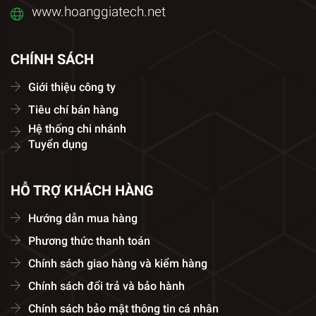
www.hoanggiatech.net
CHÍNH SÁCH
Giới thiệu công ty
Tiêu chí bán hàng
Hệ thống chi nhánh
Tuyển dụng
HỖ TRỢ KHÁCH HÀNG
Hướng dẫn mua hàng
Phương thức thanh toán
Chính sách giao hàng và kiểm hàng
Chính sách đổi trả và bảo hành
Chính sách bảo mật thông tin cá nhân