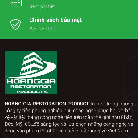
Xem chi tiết
Chính sách bảo mật
Xem chi tiết
HOÀNG GIA RESTORATION PRODUCT
là một trong những
công ty tiên phong nghiên cứu công nghệ phục hồi và bảo
vệ vật liệu bằng công nghệ tiên trên toàn thế giới như Pháp,
Đức, Mỹ, úC…để sàng lọc và lựa chọn những công nghệ và
dòng sản phẩm tốt nhất tiên tiến nhất mang về Việt Nam.