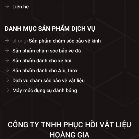
Liên hệ
DANH MỤC SẢN PHẨM DỊCH VỤ
strong>
Sản phẩm chăm sóc bảo vệ kính
Sản phẩm chăm sóc bảo vệ đá
Sản phẩm dành cho xe hơi
Sản phẩm dành cho Alu, Inox
Dịch vụ chăm sóc bảo vệ vật liệu
Máy móc dụng cụ đánh bóng
CÔNG TY TNHH PHỤC HỒI VẬT LIỆU
HOÀNG GIA