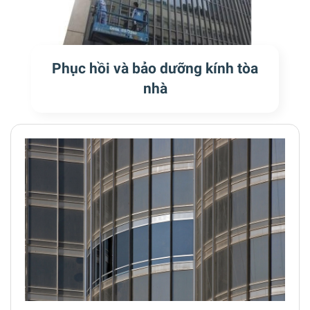
Phục hồi và bảo dưỡng kính tòa
nhà